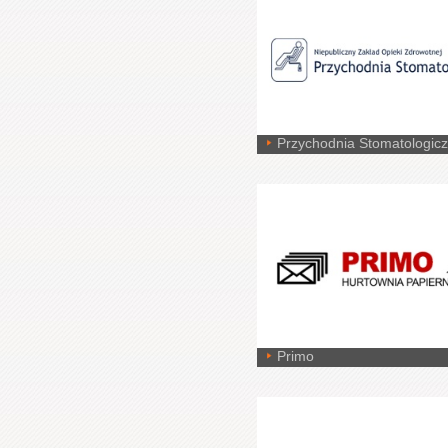
Przychodnia Stomatologic
Primo